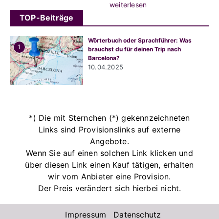
weiterlesen
TOP-Beiträge
Wörterbuch oder Sprachführer: Was
1
brauchst du für deinen Trip nach
Barcelona?
10.04.2025
*) Die mit Sternchen (*) gekennzeichneten
Links sind Provisionslinks auf externe
Angebote.
Wenn Sie auf einen solchen Link klicken und
über diesen Link einen Kauf tätigen, erhalten
wir vom Anbieter eine Provision.
Der Preis verändert sich hierbei nicht.
Impressum
Datenschutz